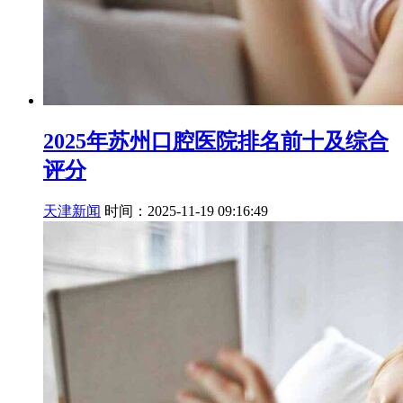
2025年苏州口腔医院排名前十及综合
评分
天津新闻
时间：2025-11-19 09:16:49