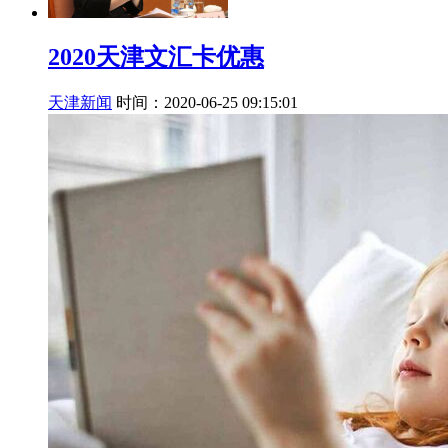
2020天津文汇卡优惠
天津新闻
时间：2020-06-25 09:15:01