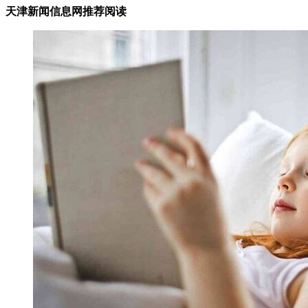
天津新闻信息网推荐阅读