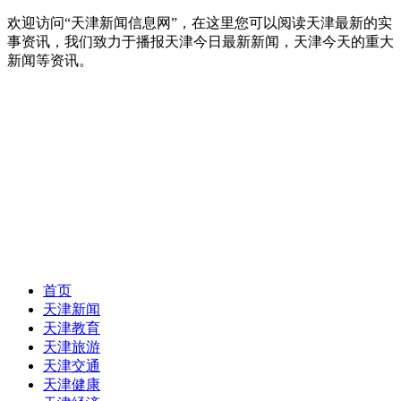
欢迎访问“天津新闻信息网”，在这里您可以阅读天津最新的实
事资讯，我们致力于播报天津今日最新新闻，天津今天的重大
新闻等资讯。
首页
天津新闻
天津教育
天津旅游
天津交通
天津健康