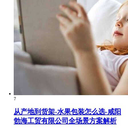
7
从产地到货架-水果包装怎么选-咸阳
勃海工贸有限公司全场景方案解析