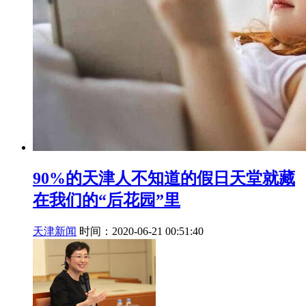
90%的天津人不知道的假日天堂就藏
在我们的“后花园”里
天津新闻
时间：2020-06-21 00:51:40