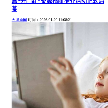
旅“开门红”资源招商推介活动正式启
幕
天津新闻
时间：2026-01-20 11:08:21