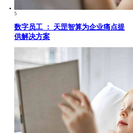
5
数字员工 ： 天罡智算为企业痛点提
供解决方案