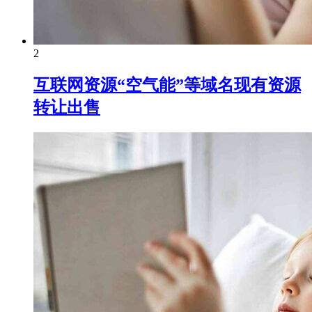
2
互联网资源“空气能”等域名现有资源
转让出售