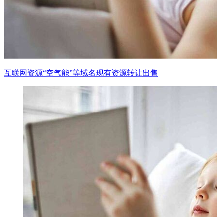
互联网资源“空气能”等域名现有资源转让出售