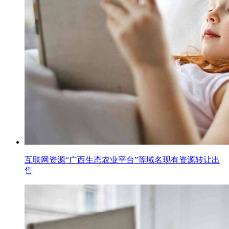
互联网资源“广西生态农业平台”等域名现有资源转让出
售