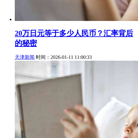
20万日元等于多少人民币？汇率背后
的秘密
天津新闻
时间：2026-01-11 11:00:33