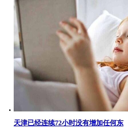
天津已经连续72小时没有增加任何东