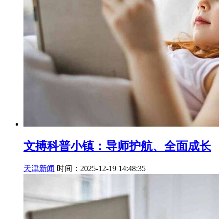
文搏科普小镇：导师护航、全面成长
天津新闻
时间：2025-12-19 14:48:35