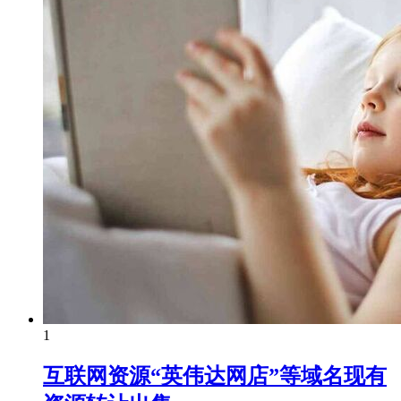
1
互联网资源“英伟达网店”等域名现有