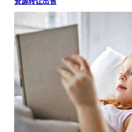
资源转让出售