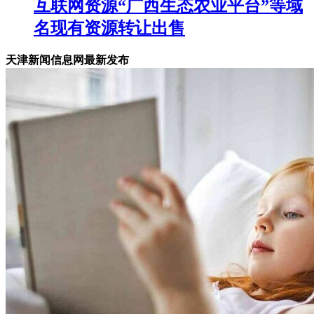
互联网资源“广西生态农业平台”等域
名现有资源转让出售
天津新闻信息网最新发布