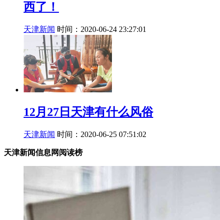
西了！
天津新闻
时间：2020-06-24 23:27:01
12月27日天津有什么风俗
天津新闻
时间：2020-06-25 07:51:02
天津新闻信息网阅读榜