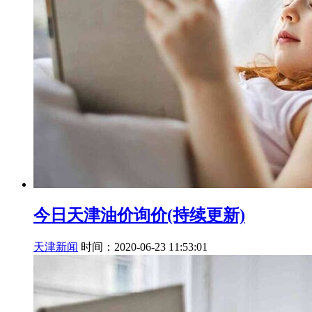
今日天津油价询价(持续更新)
天津新闻
时间：2020-06-23 11:53:01