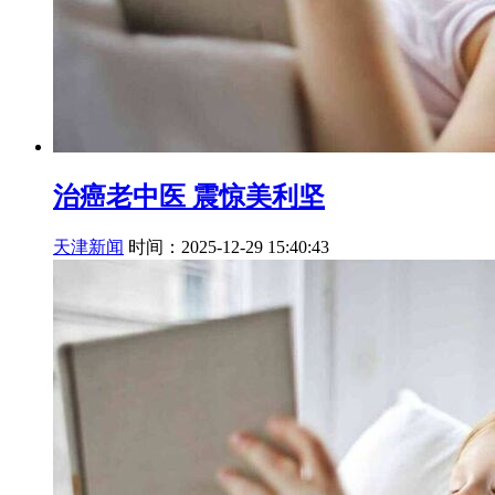
治癌老中医 震惊美利坚
天津新闻
时间：2025-12-29 15:40:43