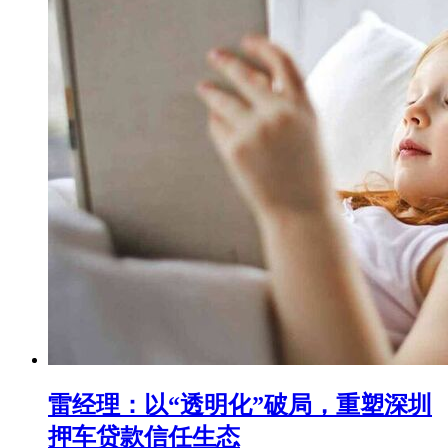
雷经理：以“透明化”破局，重塑深圳
押车贷款信任生态