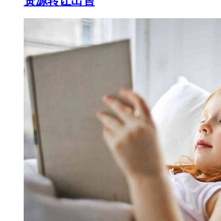
资源转让出售