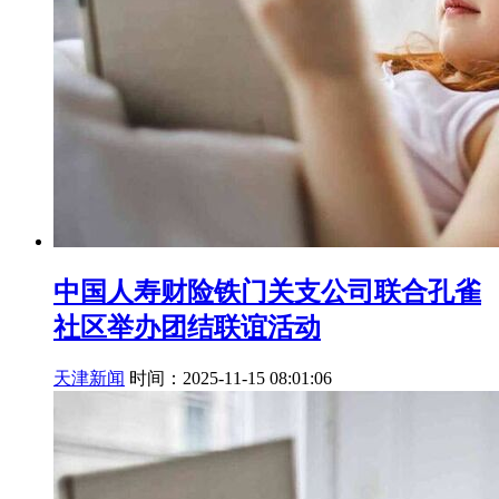
中国人寿财险铁门关支公司联合孔雀
社区举办团结联谊活动
天津新闻
时间：2025-11-15 08:01:06