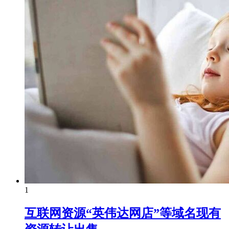
1
互联网资源“英伟达网店”等域名现有