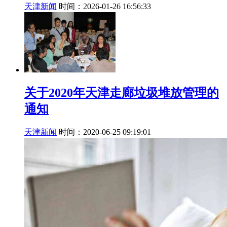
天津新闻
时间：2026-01-26 16:56:33
关于2020年天津走廊垃圾堆放管理的
通知
天津新闻
时间：2020-06-25 09:19:01