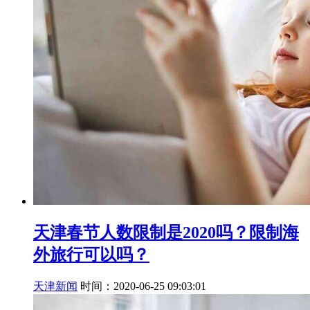
天津春节人数限制是2020吗？限制海
外旅行可以吗？
天津新闻
时间：2020-06-25 09:03:01