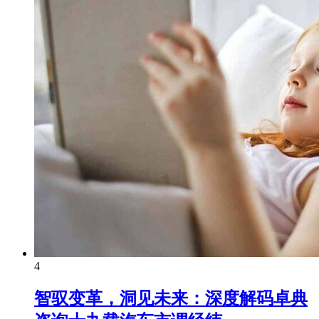
4
智驭变革，洞见未来：深度解码卓典