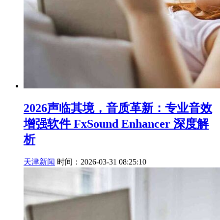
2026声临其境，音质革新：专业音效
增强软件 FxSound Enhancer 深度解
析
天津新闻
时间：2026-03-31 08:25:10