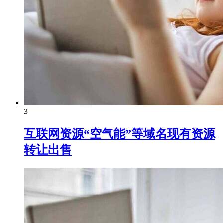
3
互联网资源“空气能”等域名现有资源
转让出售