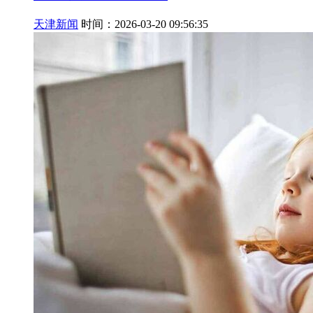
天津新闻
时间：2026-03-20 09:56:35