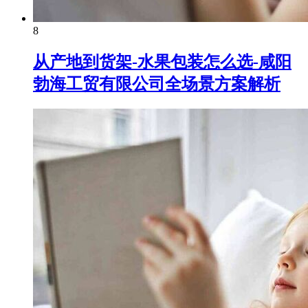
8
从产地到货架-水果包装怎么选-咸阳
勃海工贸有限公司全场景方案解析