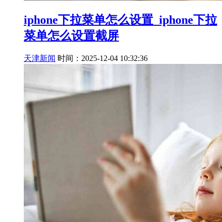
iphone下拉菜单怎么设置_iphone下拉
菜单怎么设置截屏
天津新闻
时间：2025-12-04 10:32:36