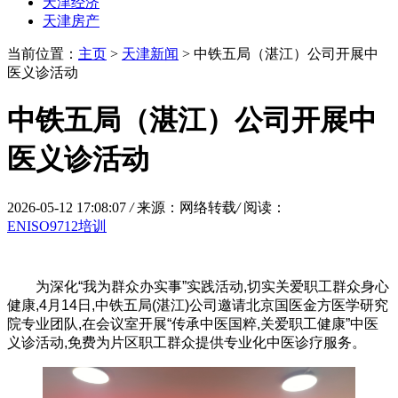
天津经济
天津房产
当前位置：
主页
>
天津新闻
> 中铁五局（湛江）公司开展中
医义诊活动
中铁五局（湛江）公司开展中
医义诊活动
2026-05-12 17:08:07
/
来源：网络转载
/
阅读：
ENISO9712培训
为深化“我为群众办实事”实践活动,切实关爱职工群众身心
健康,4月14日,中铁五局(湛江)公司邀请北京国医金方医学研究
院专业团队,在会议室开展“传承中医国粹,关爱职工健康”中医
义诊活动,免费为片区职工群众提供专业化中医诊疗服务。