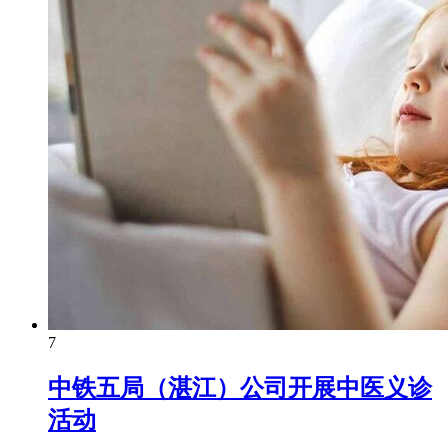
7
中铁五局（湛江）公司开展中医义诊
活动