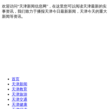
欢迎访问“天津新闻信息网”，在这里您可以阅读天津最新的实
事资讯，我们致力于播报天津今日最新新闻，天津今天的重大
新闻等资讯。
首页
天津新闻
天津教育
天津旅游
天津交通
天津健康