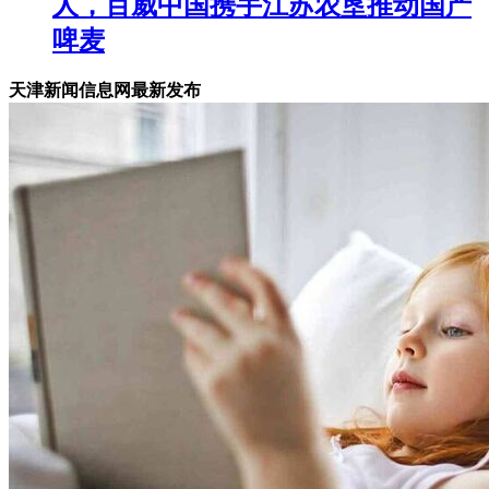
人，百威中国携手江苏农垦推动国产
啤麦
天津新闻信息网最新发布