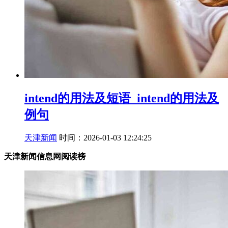
intend的用法及短语_intend的用法及
例句
天津新闻
时间：2026-01-03 12:24:25
天津新闻信息网阅读榜