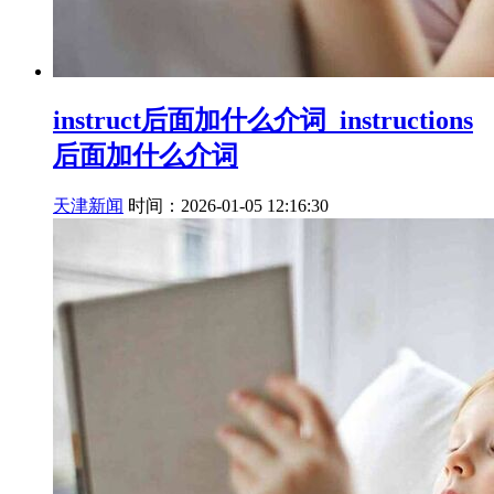
instruct后面加什么介词_instructions
后面加什么介词
天津新闻
时间：2026-01-05 12:16:30