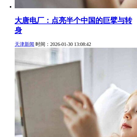
大唐电厂：点亮半个中国的巨擘与转
身
天津新闻
时间：2026-01-30 13:08:42