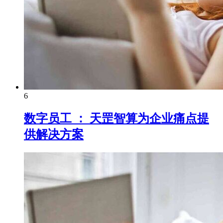
6
数字员工 ： 天罡智算为企业痛点提
供解决方案