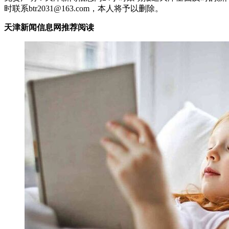
时联系btr2031@163.com，本人将予以删除。
天津新闻信息网推荐阅读