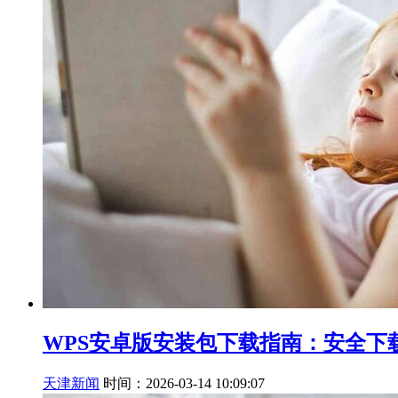
WPS安卓版安装包下载指南：安全下
天津新闻
时间：2026-03-14 10:09:07