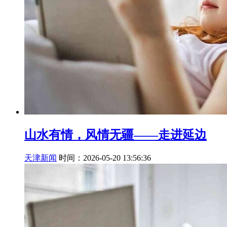
山水有情，风情无疆——走进延边
天津新闻
时间：2026-05-20 13:56:36