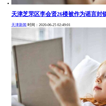
天津芝罘区李会贤26楼被作为谣言封
天津新闻
时间：2020-06-25 02:49:01