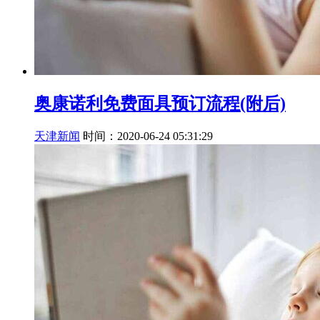
奥康诺利免费面具预订流程(附后)
天津新闻
时间：2020-06-24 05:31:29