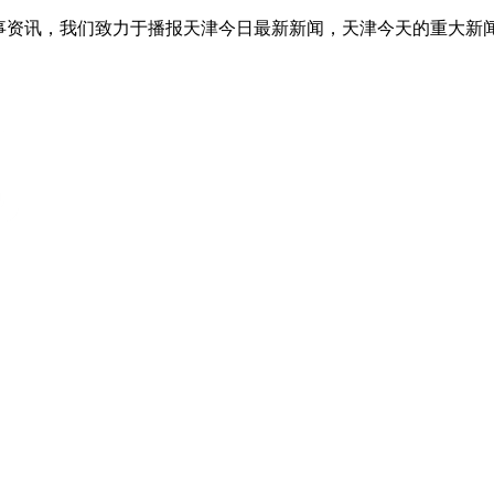
事资讯，我们致力于播报天津今日最新新闻，天津今天的重大新