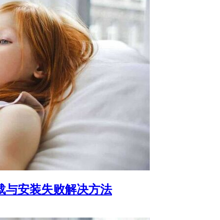
载与安装失败解决方法