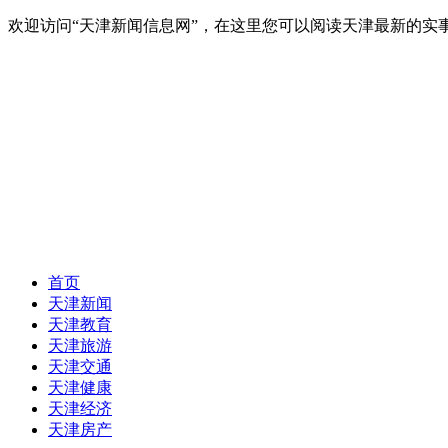
欢迎访问“天津新闻信息网”，在这里您可以阅读天津最新的实
首页
天津新闻
天津教育
天津旅游
天津交通
天津健康
天津经济
天津房产