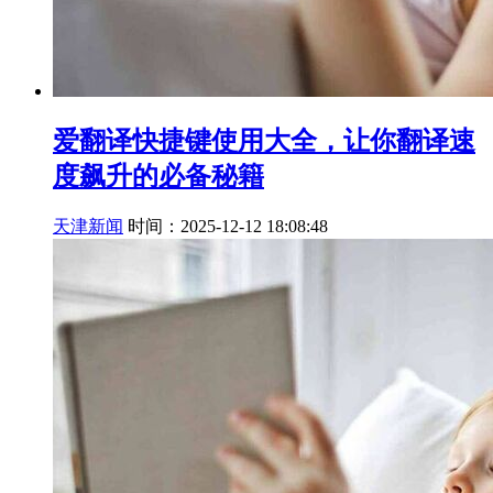
爱翻译快捷键使用大全，让你翻译速
度飙升的必备秘籍
天津新闻
时间：2025-12-12 18:08:48