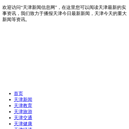
欢迎访问“天津新闻信息网”，在这里您可以阅读天津最新的实
事资讯，我们致力于播报天津今日最新新闻，天津今天的重大
新闻等资讯。
首页
天津新闻
天津教育
天津旅游
天津交通
天津健康