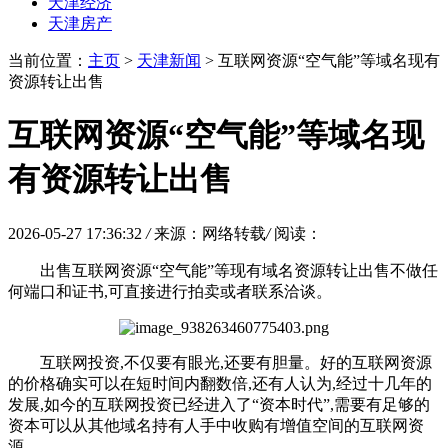
天津经济
天津房产
当前位置：
主页
>
天津新闻
> 互联网资源“空气能”等域名现有
资源转让出售
互联网资源“空气能”等域名现
有资源转让出售
2026-05-27 17:36:32
/
来源：网络转载
/
阅读：
出售互联网资源“空气能
”等现有域名资源转让出售不做任
何端口和证书,可直接进行拍卖或者联系洽谈。
互联网投资,不仅要有眼光,还要有胆量。好的互联网资源
的价格确实可以在短时间内翻数倍,还有人认为,经过十几年的
发展,如今的互联网投资已经进入了“资本时代”,需要有足够的
资本可以从其他域名持有人手中收购有增值空间的互联网资
源。