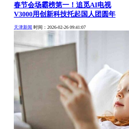
春节会场霸榜第一！追觅AI电视
V3000用创新科技托起国人团圆年
天津新闻
时间：2026-02-26 09:41:07