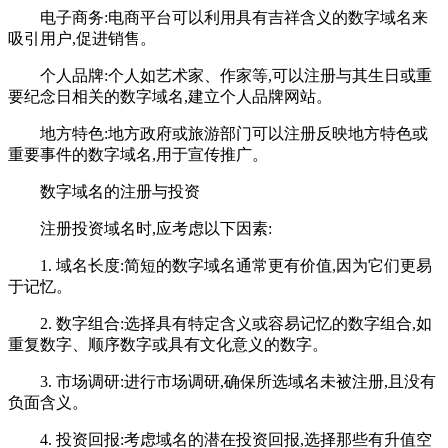
电子商务:电商平台可以利用具有吉祥含义的数字域名来
吸引用户,促进销售。
个人品牌:个人如艺术家、作家等,可以注册与其生日或重
要纪念日相关的数字域名,建立个人品牌网站。
地方特色:地方政府或旅游部门可以注册反映地方特色或
重要事件的数字域名,用于宣传推广。
数字域名的注册与投资
注册投资域名时,应考虑以下因素:
1. 域名长度:简短的数字域名通常更有价值,因为它们更易
于记忆。
2. 数字组合:选择具有特定含义或容易记忆的数字组合,如
重复数字、顺序数字或具有文化意义的数字。
3. 市场调研:进行市场调研,确保所选域名未被注册,且没有
负面含义。
4. 投资回报:考虑域名的潜在投资回报,选择那些有升值空