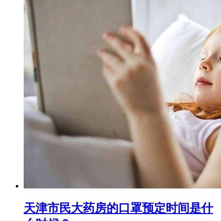
天津市民大药房的口罩预定时间是什