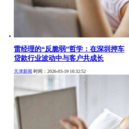
雷经理的“反脆弱”哲学：在深圳押车
贷款行业波动中与客户共成长
天津新闻
时间：2026-03-19 10:32:52