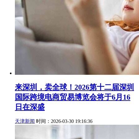
来深圳，卖全球！2026第十二届深圳
国际跨境电商贸易博览会将于6月16
日在深盛
天津新闻
时间：2026-03-30 19:16:36