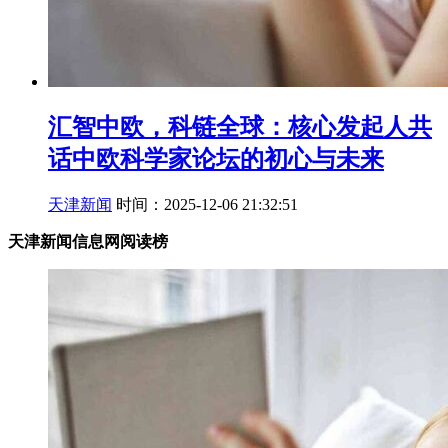
汇智中欧，科链全球：核心发起人共
话中欧科学家论坛的初心与未来
天津新闻
时间：2025-12-06 21:32:51
天津新闻信息网阅读榜