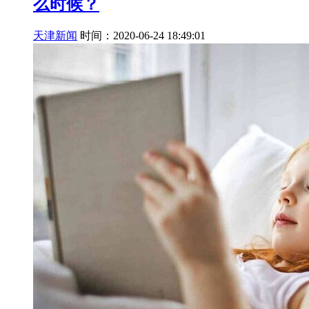
么时候？
天津新闻
时间：2020-06-24 18:49:01