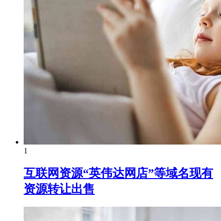
1
互联网资源“英伟达网店”等域名现有
资源转让出售