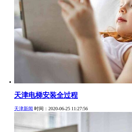
天津电梯安装全过程
天津新闻
时间：2020-06-25 11:27:56