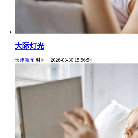
大际灯光
天津新闻
时间：2026-03-30 15:56:54