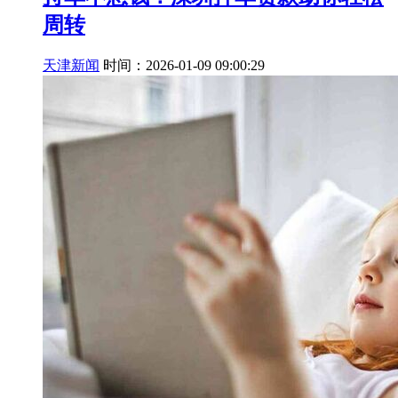
周转
天津新闻
时间：2026-01-09 09:00:29