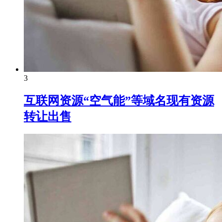
3
互联网资源“空气能”等域名现有资源
转让出售