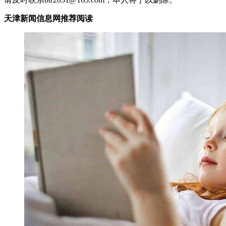
天津新闻信息网推荐阅读