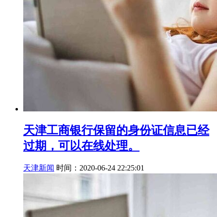
天津工商银行保留的身份证信息已经
过期，可以在线处理。
天津新闻
时间：2020-06-24 22:25:01