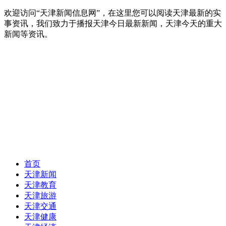
欢迎访问“天津新闻信息网”，在这里您可以阅读天津最新的实
事资讯，我们致力于播报天津今日最新新闻，天津今天的重大
新闻等资讯。
首页
天津新闻
天津教育
天津旅游
天津交通
天津健康