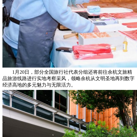
1月20日，部分全国旅行社代表分组还将前往余杭文旅精
品旅游线路进行实地考察采风，领略余杭从文明圣地再到数字
经济高地的多元魅力与无限活力。