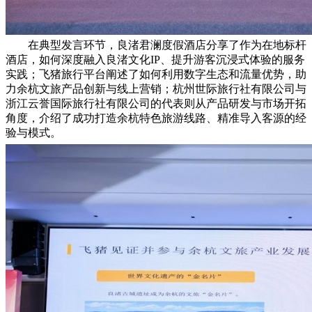
在典型发言环节，良渚君澜度假酒店分享了作为在地标杆
酒店，如何深度融入良渚文化IP、提升游客沉浸式体验的服务
实践；飞猪旅行平台阐述了如何利用数字生态和流量优势，助
力余杭文旅产品创新与线上营销；杭州世际旅行社有限公司与
浙江云誉国际旅行社有限公司的代表则从产品研发与市场开拓
角度，介绍了成功打造余杭特色旅游线路、精准导入客源的经
验与模式。