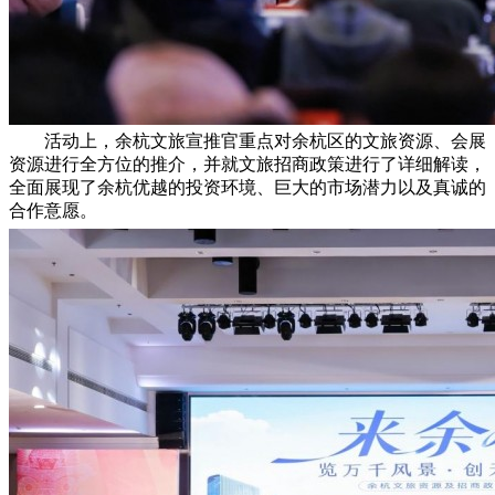
活动上，余杭文旅宣推官重点对余杭区的文旅资源、会展
资源进行全方位的推介，并就文旅招商政策进行了详细解读，
全面展现了余杭优越的投资环境、巨大的市场潜力以及真诚的
合作意愿。