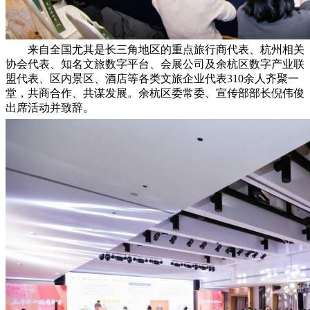
来自全国尤其是长三角地区的重点旅行商代表、杭州相关
协会代表、知名文旅数字平台、会展公司及余杭区数字产业联
盟代表、区内景区、酒店等各类文旅企业代表310余人齐聚一
堂，共商合作、共谋发展。余杭区委常委、宣传部部长倪伟俊
出席活动并致辞。