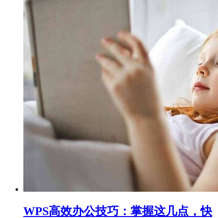
WPS高效办公技巧：掌握这几点，快