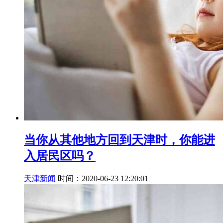
当你从其他地方回到天津时，你能进
入居民区吗？
天津新闻
时间：2020-06-23 12:20:01