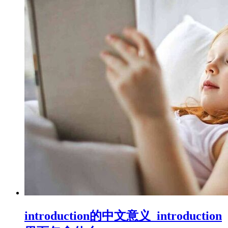
introduction的中文意义_introduction