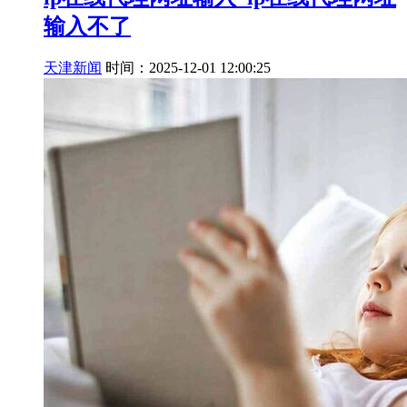
输入不了
天津新闻
时间：2025-12-01 12:00:25