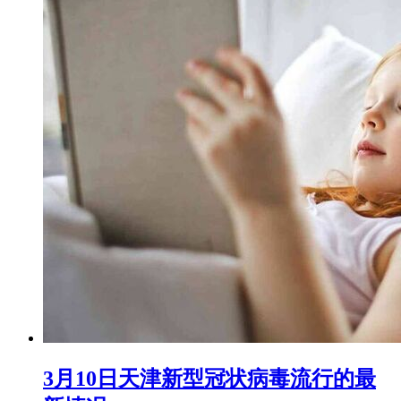
3月10日天津新型冠状病毒流行的最