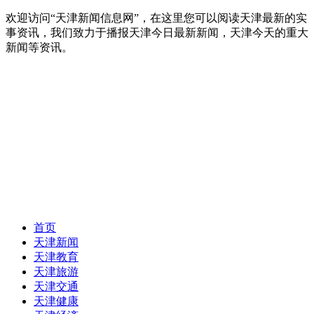
欢迎访问“天津新闻信息网”，在这里您可以阅读天津最新的实
事资讯，我们致力于播报天津今日最新新闻，天津今天的重大
新闻等资讯。
首页
天津新闻
天津教育
天津旅游
天津交通
天津健康