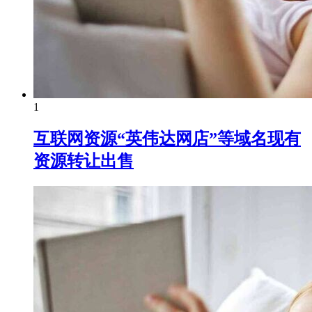
1
互联网资源“英伟达网店”等域名现有
资源转让出售