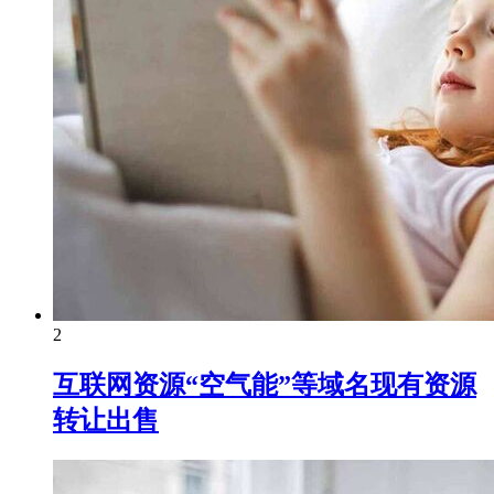
2
互联网资源“空气能”等域名现有资源
转让出售