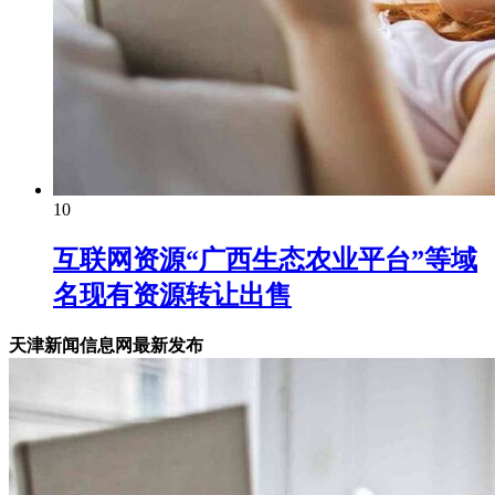
10
互联网资源“广西生态农业平台”等域
名现有资源转让出售
天津新闻信息网最新发布