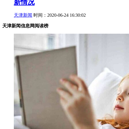
新情况
天津新闻
时间：2020-06-24 16:30:02
天津新闻信息网阅读榜