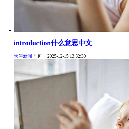
introduction什么意思中文_
天津新闻
时间：2025-12-15 13:32:30