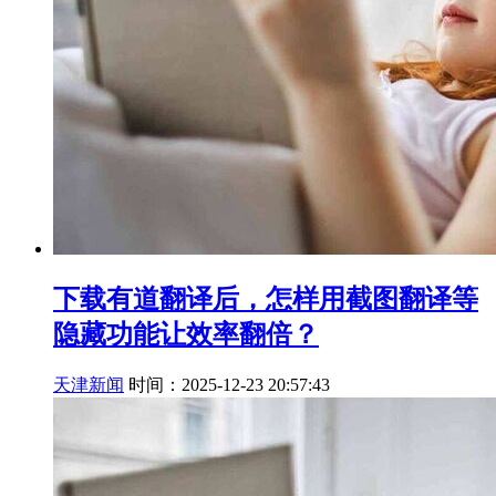
下载有道翻译后，怎样用截图翻译等
隐藏功能让效率翻倍？
天津新闻
时间：2025-12-23 20:57:43