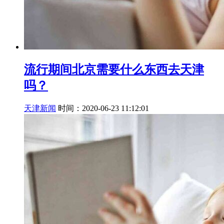
流行期间北京需要什么东西去天津
吗？
天津新闻
时间：2020-06-23 11:12:01