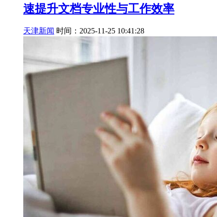
速提升文档专业性与工作效率
天津新闻
时间：2025-11-25 10:41:28