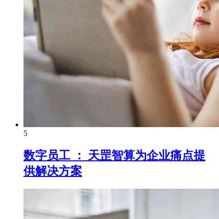
5
数字员工 ： 天罡智算为企业痛点提
供解决方案