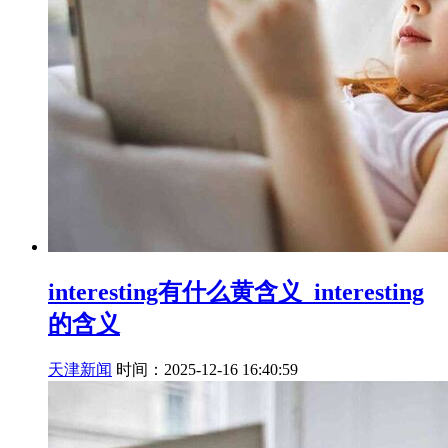
interesting有什么黄含义_interesting
的含义
天津新闻
时间：2025-12-16 16:40:59