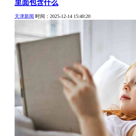
里面包含什么
天津新闻
时间：2025-12-14 15:40:20