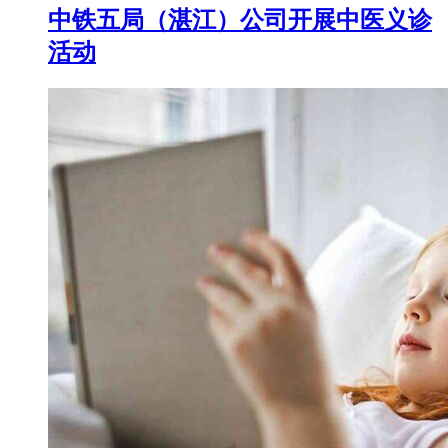
中铁五局（湛江）公司开展中医义诊
活动