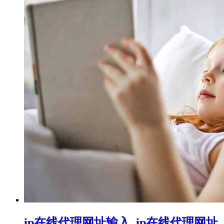
ip在线代理网址输入_ip在线代理网址