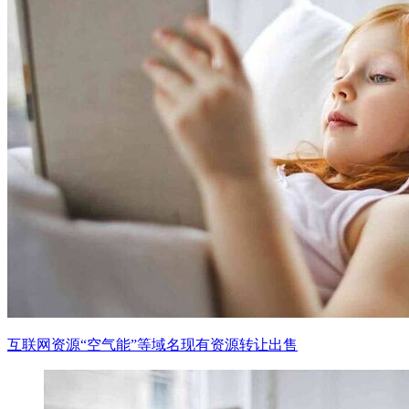
互联网资源“空气能”等域名现有资源转让出售