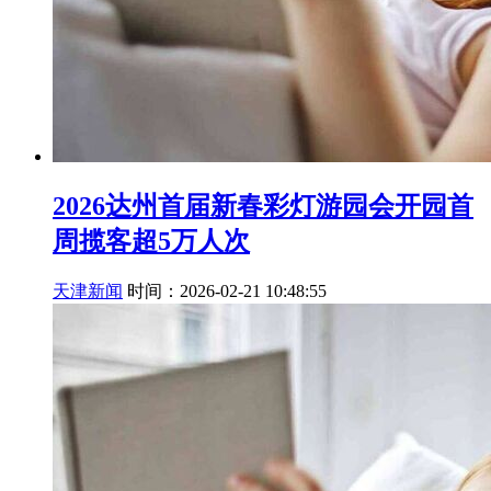
2026达州首届新春彩灯游园会开园首
周揽客超5万人次
天津新闻
时间：2026-02-21 10:48:55