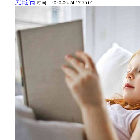
天津新闻
时间：2020-06-24 17:55:01