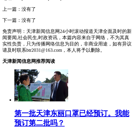
上一篇：没有了
下一篇：没有了
免责声明：天津新闻信息网24小时滚动报道天津全面及时的新
闻要闻,社会民生,时政资讯，本篇内容来自于网络，不为其真
实性负责，只为传播网络信息为目的，非商业用途，如有异议
请及时联系btr2031@163.com，本人将予以删除。
天津新闻信息网推荐阅读
第一批天津东丽口罩已经预订。我能
预订第二批吗？