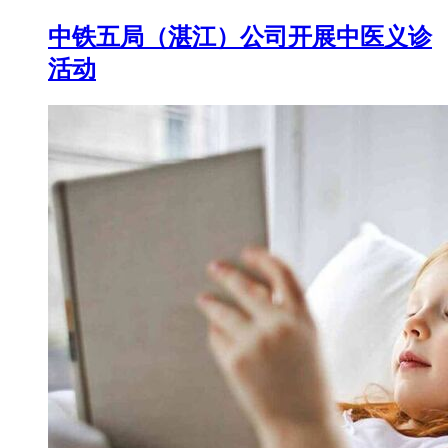
中铁五局（湛江）公司开展中医义诊
活动