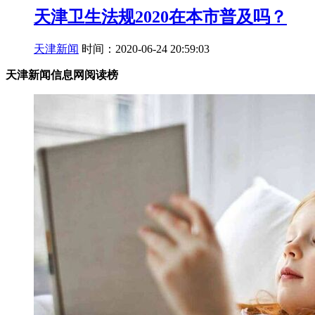
天津卫生法规2020在本市普及吗？
天津新闻
时间：2020-06-24 20:59:03
天津新闻信息网阅读榜