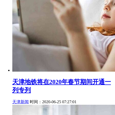
天津地铁将在2020年春节期间开通一
列专列
天津新闻
时间：2020-06-25 07:27:01