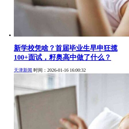
新学校凭啥？首届毕业生早申狂揽
100+面试，籽奥高中做了什么？
天津新闻
时间：2026-01-16 16:00:32