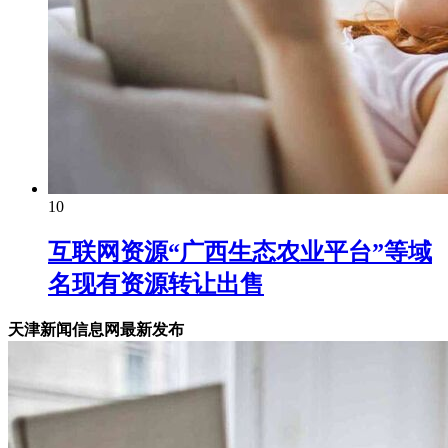
10
互联网资源“广西生态农业平台”等域
名现有资源转让出售
天津新闻信息网最新发布