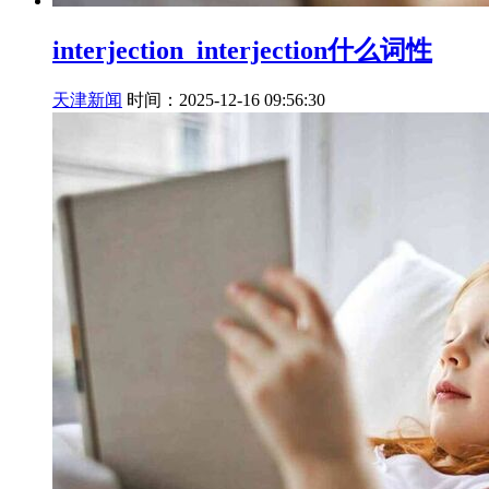
interjection_interjection什么词性
天津新闻
时间：2025-12-16 09:56:30