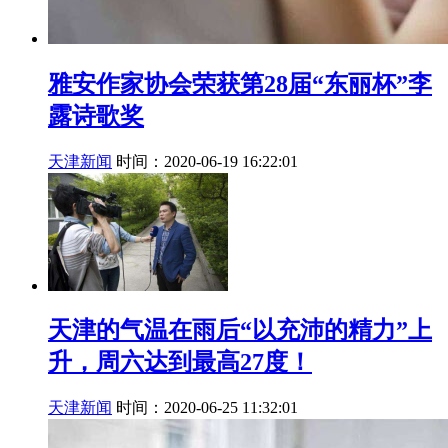
雅安作家协会荣获第28届“东丽杯”李
露诗歌奖
天津新闻
时间：2020-06-19 16:22:01
天津的气温在雨后“以充沛的精力”上
升，周六达到最高27度！
天津新闻
时间：2020-06-25 11:32:01