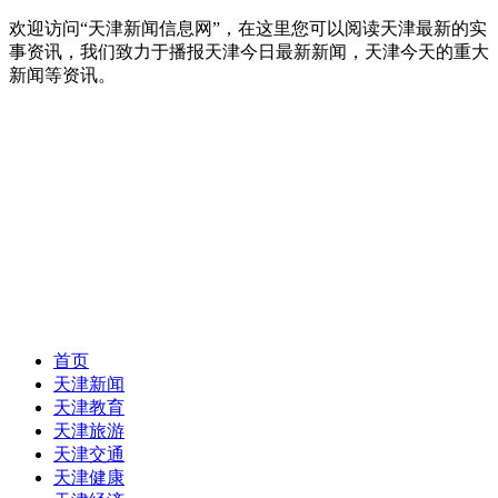
欢迎访问“天津新闻信息网”，在这里您可以阅读天津最新的实
事资讯，我们致力于播报天津今日最新新闻，天津今天的重大
新闻等资讯。
首页
天津新闻
天津教育
天津旅游
天津交通
天津健康