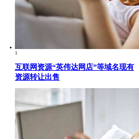
1
互联网资源“英伟达网店”等域名现有
资源转让出售