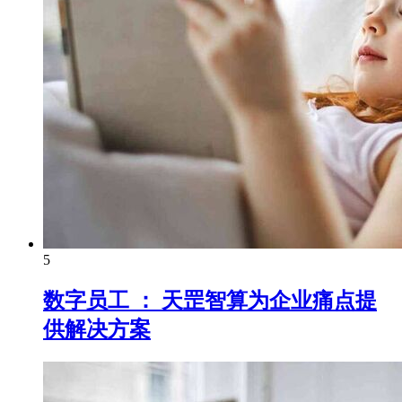
5
数字员工 ： 天罡智算为企业痛点提
供解决方案