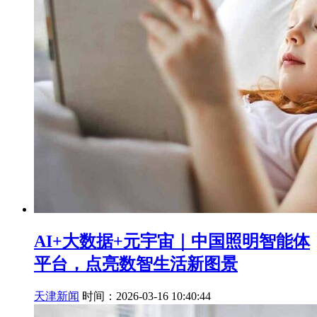
AI+大数据+元宇宙｜中国照明智能体
平台，点亮数智生活新图景
天津新闻
时间：2026-03-16 10:40:44