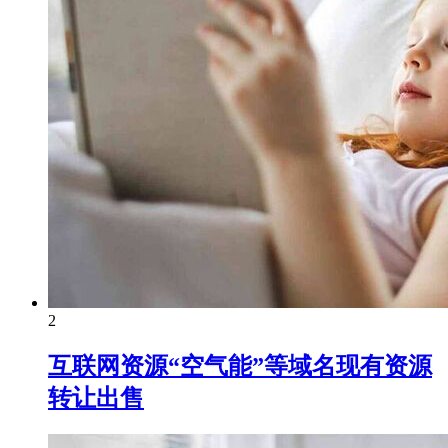
2
互联网资源“空气能”等域名现有资源
转让出售