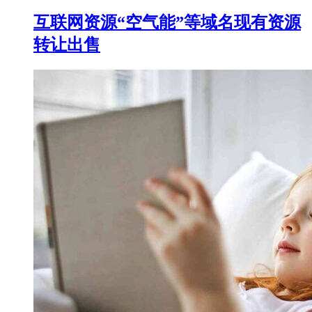
互联网资源“空气能”等域名现有资源
转让出售