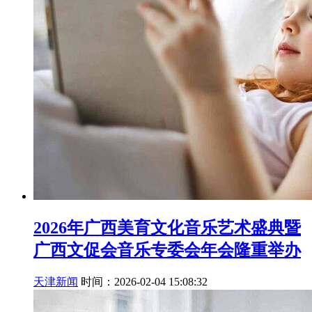
2026年广西美育文化音乐艺术盛典暨
广西文促会音乐专委会年会隆重举办
天津新闻
时间：2026-02-04 15:08:32