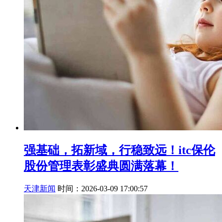
强基础，拓新域，行稳致远！itc保伦
股份管理表彰盛典圆满落幕！
天津新闻
时间：2026-03-09 17:00:57