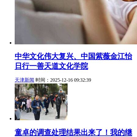
中华文化伟大复兴、中国紫薇金江怡
日行一善天道文化学院
天津新闻
时间：2025-12-16 09:32:39
童卓的调查处理结果出来了！我的继