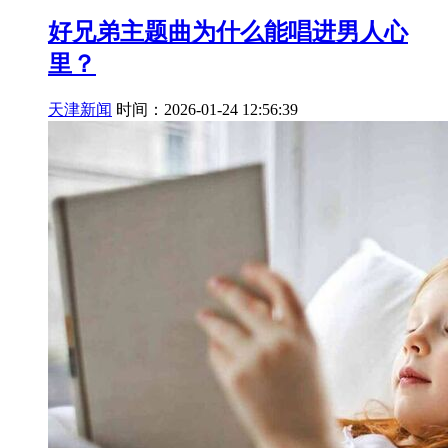
好兄弟主题曲为什么能唱进男人心
里？
天津新闻
时间：2026-01-24 12:56:39