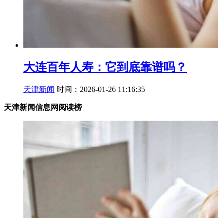
大连百年人寿：它到底靠谱吗？
天津新闻
时间：2026-01-26 11:16:35
天津新闻信息网阅读榜