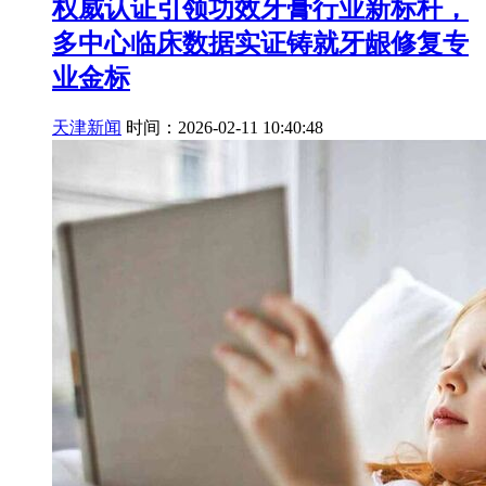
权威认证引领功效牙膏行业新标杆，
多中心临床数据实证铸就牙龈修复专
业金标
天津新闻
时间：2026-02-11 10:40:48