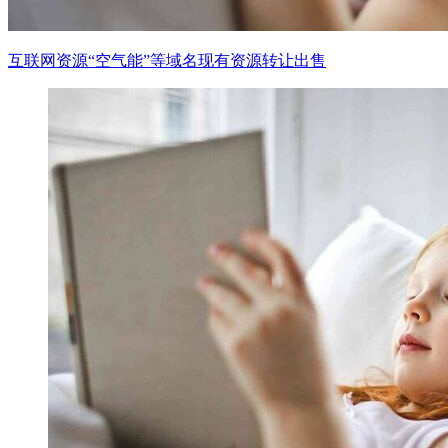
互联网资源“空气能”等域名现有资源转让出售