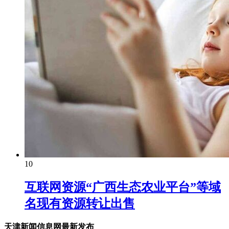
10
互联网资源“广西生态农业平台”等域
名现有资源转让出售
天津新闻信息网最新发布