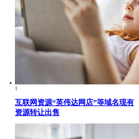
1
互联网资源“英伟达网店”等域名现有
资源转让出售