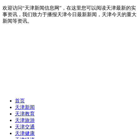
欢迎访问“天津新闻信息网”，在这里您可以阅读天津最新的实
事资讯，我们致力于播报天津今日最新新闻，天津今天的重大
新闻等资讯。
首页
天津新闻
天津教育
天津旅游
天津交通
天津健康