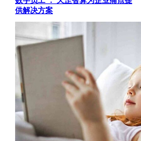
数字员工 ： 天罡智算为企业痛点提
供解决方案