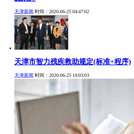
天津新闻
时间：2020-06-25 04:47:02
天津市智力残疾救助规定(标准+程序)
天津新闻
时间：2020-06-25 10:03:03