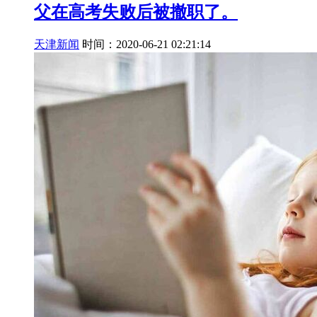
父在高考失败后被撤职了。
天津新闻
时间：2020-06-21 02:21:14