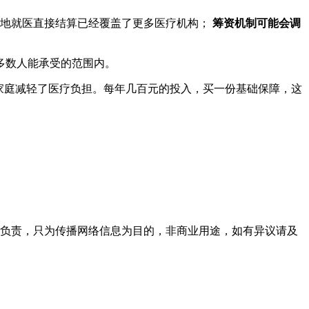
异地就医直接结算已经覆盖了更多医疗机构；
筹资机制可能会调
多数人能承受的范围内。
家庭减轻了医疗负担。每年几百元的投入，买一份基础保障，这
性负责，只为传播网络信息为目的，非商业用途，如有异议请及