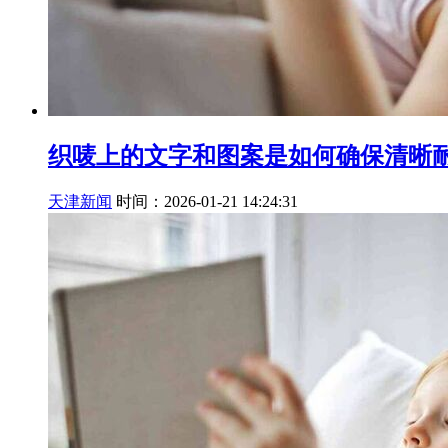
织唛上的文字和图案是如何确保清晰耐
天津新闻
时间：2026-01-21 14:24:31