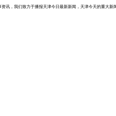
事资讯，我们致力于播报天津今日最新新闻，天津今天的重大新