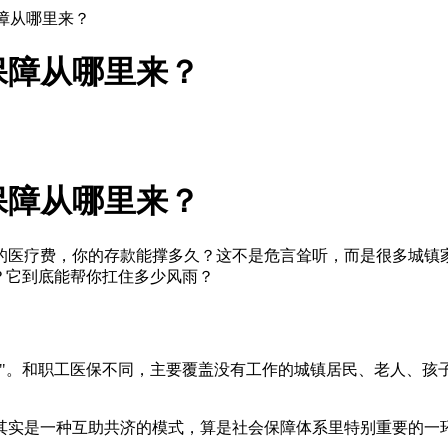
障从哪里来？
保障从哪里来？
保障从哪里来？
医疗费，你的存款能撑多久？这不是危言耸听，而是很多城镇家庭
？它到底能帮你扛住多少风雨？
包"。和职工医保不同，主要覆盖没有工作的城镇居民、老人、孩
其实是一种互助共济的模式，算是社会保障体系里特别重要的一