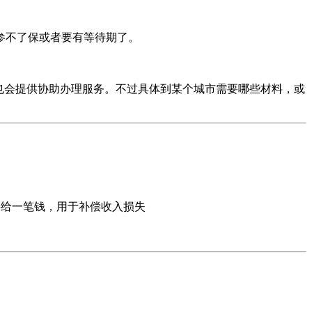
参不了保或者要有等待期了。
也会提供协助办理服务。不过具体到某个城市需要哪些材料，或
。
直接给一笔钱，用于补偿收入损失