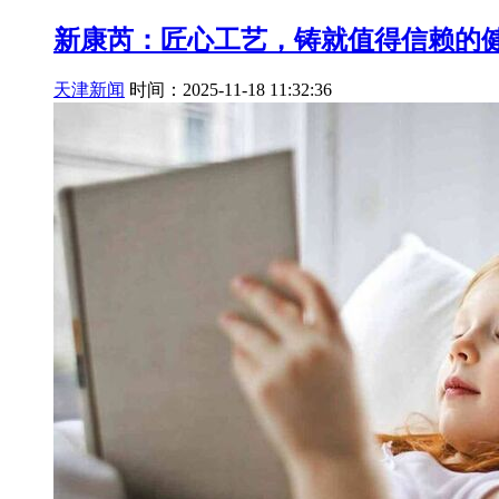
新康芮：匠心工艺，铸就值得信赖的
天津新闻
时间：2025-11-18 11:32:36