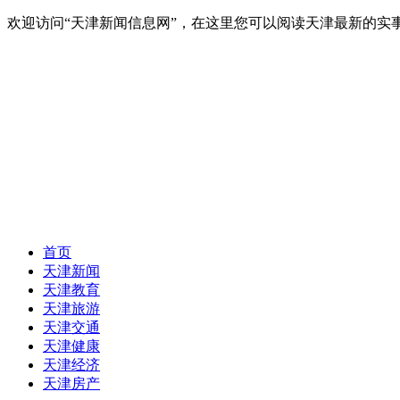
欢迎访问“天津新闻信息网”，在这里您可以阅读天津最新的实
首页
天津新闻
天津教育
天津旅游
天津交通
天津健康
天津经济
天津房产