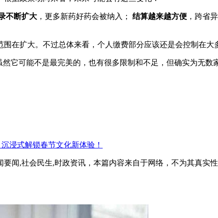
录不断扩大
，更多新药好药会被纳入；
结算越来越方便
，跨省
范围在扩大。不过总体来看，个人缴费部分应该还是会控制在大
。虽然它可能不是最完美的，也有很多限制和不足，但确实为无数
 沉浸式解锁春节文化新体验！
闻要闻,社会民生,时政资讯，本篇内容来自于网络，不为其真实