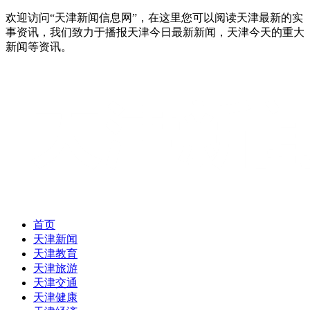
欢迎访问“天津新闻信息网”，在这里您可以阅读天津最新的实
事资讯，我们致力于播报天津今日最新新闻，天津今天的重大
新闻等资讯。
首页
天津新闻
天津教育
天津旅游
天津交通
天津健康