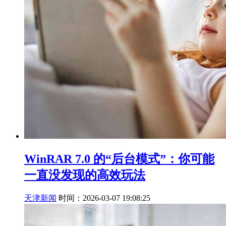
WinRAR 7.0 的“后台模式”：你可能
一直没发现的高效玩法
天津新闻
时间：2026-03-07 19:08:25