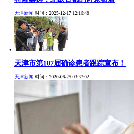
天津新闻
时间：2025-12-17 12:16:48
天津市第107届确诊患者跟踪宣布！
天津新闻
时间：2020-06-25 03:37:02