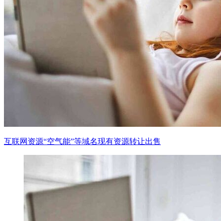
互联网资源“空气能”等域名现有资源转让出售