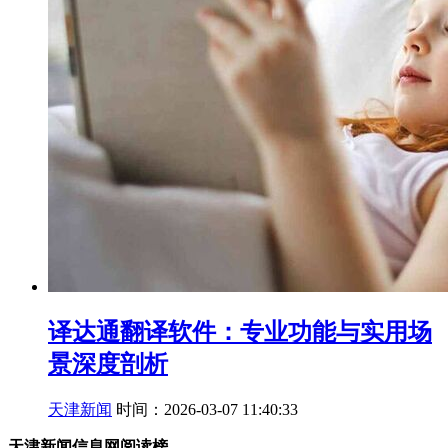
译达通翻译软件：专业功能与实用场
景深度剖析
天津新闻
时间：2026-03-07 11:40:33
天津新闻信息网阅读榜