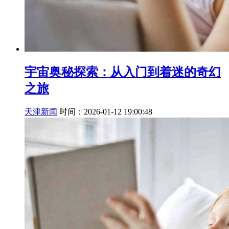
宇宙奥秘探索：从入门到着迷的奇幻
之旅
天津新闻
时间：2026-01-12 19:00:48