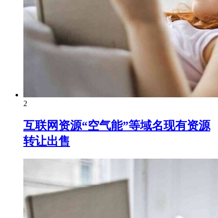
2
互联网资源“空气能”等域名现有资源
转让出售