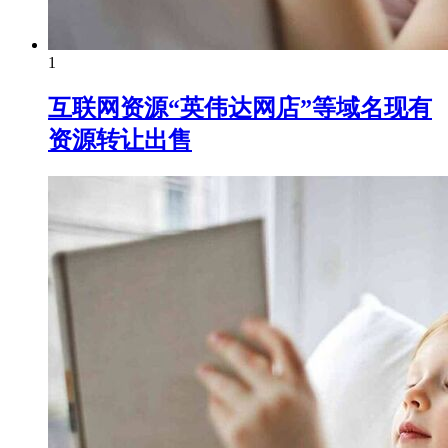
1
互联网资源“英伟达网店”等域名现有
资源转让出售