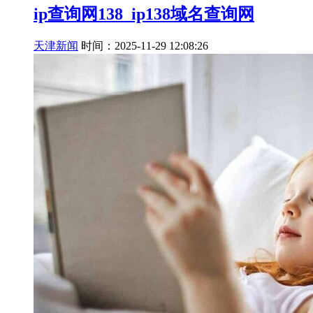
ip查询网138_ip138域名查询网
天津新闻
时间：2025-11-29 12:08:26