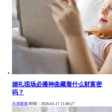
婚礼现场必播神曲藏着什么财富密
码？
天津新闻
时间：2026-01-17 11:00:27