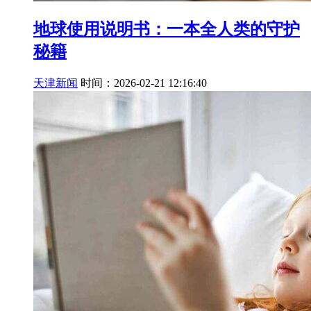
地球使用说明书：一本全人类的守护
秘籍
天津新闻
时间：2026-02-21 12:16:40