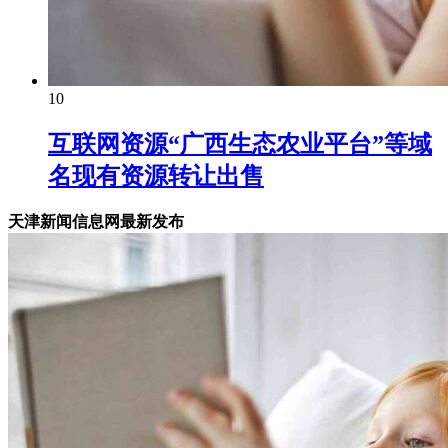
10
互联网资源“广西生态农业平台”等域
名现有资源转让出售
天津新闻信息网最新发布