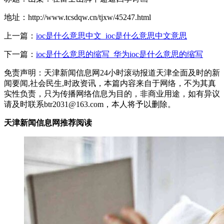
地址：http://www.tcsdqw.cn/tjxw/45247.html
上一篇：
ioc是什么意思中文_ioc是什么意思中文意思
下一篇：
ioc是什么意思的缩写_华为ioc是什么意思的缩写
免责声明：天津新闻信息网24小时滚动报道天津全面及时的新
闻要闻,社会民生,时政资讯，本篇内容来自于网络，不为其真
实性负责，只为传播网络信息为目的，非商业用途，如有异议
请及时联系btr2031@163.com，本人将予以删除。
天津新闻信息网推荐阅读