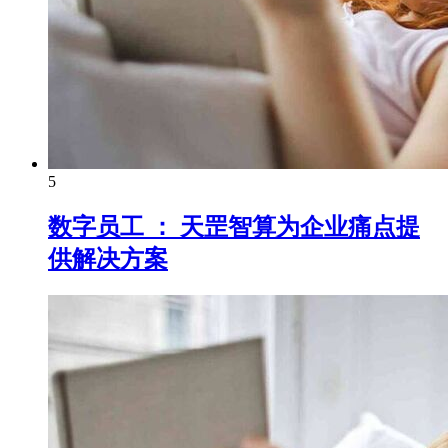
5
数字员工 ： 天罡智算为企业痛点提
供解决方案