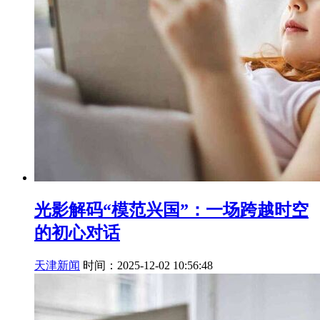
光影解码“模范兴国”：一场跨越时空
的初心对话
天津新闻
时间：2025-12-02 10:56:48