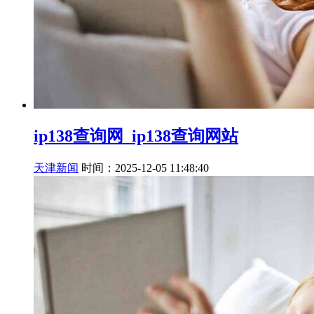
ip138查询网_ip138查询网站
天津新闻
时间：2025-12-05 11:48:40