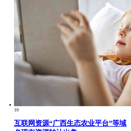
10
互联网资源“广西生态农业平台”等域