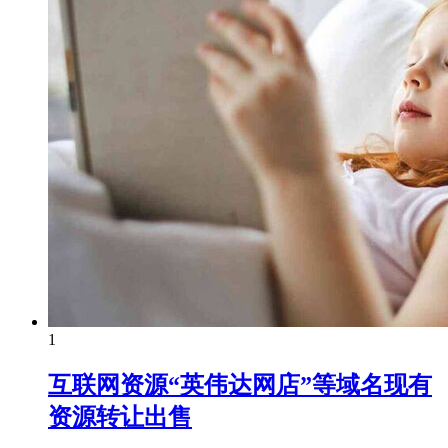
1
互联网资源“英伟达网店”等域名现有
资源转让出售