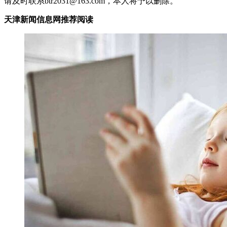
请及时联系btr2031@163.com，本人将予以删除。
天津新闻信息网推荐阅读