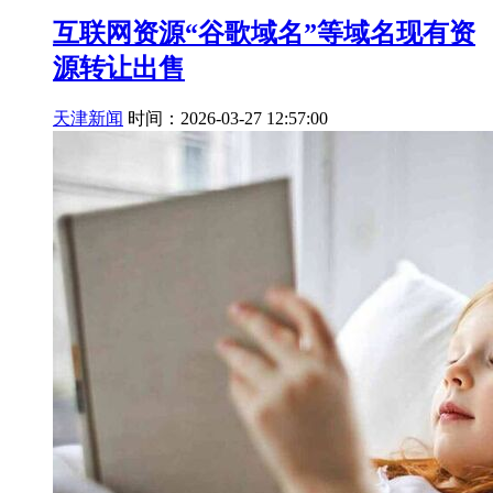
互联网资源“谷歌域名”等域名现有资
源转让出售
天津新闻
时间：2026-03-27 12:57:00