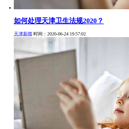
如何处理天津卫生法规2020？
天津新闻
时间：2020-06-24 19:57:02