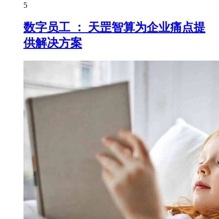
5
数字员工 ： 天罡智算为企业痛点提
供解决方案