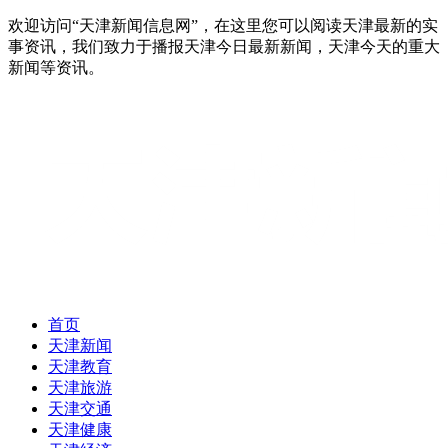
欢迎访问“天津新闻信息网”，在这里您可以阅读天津最新的实
事资讯，我们致力于播报天津今日最新新闻，天津今天的重大
新闻等资讯。
首页
天津新闻
天津教育
天津旅游
天津交通
天津健康