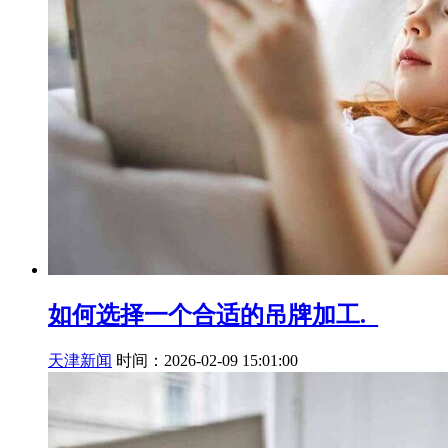
如何选择一个合适的吊牌加工._
天津新闻
时间：2026-02-09 15:01:00