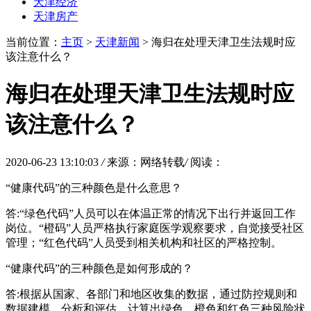
天津经济
天津房产
当前位置：
主页
>
天津新闻
> 海归在处理天津卫生法规时应
该注意什么？
海归在处理天津卫生法规时应
该注意什么？
2020-06-23 13:10:03
/
来源：网络转载
/
阅读：
“健康代码”的三种颜色是什么意思？
答:“绿色代码”人员可以在体温正常的情况下出行并返回工作
岗位。“橙码”人员严格执行家庭医学观察要求，自觉接受社区
管理；“红色代码”人员受到相关机构和社区的严格控制。
“健康代码”的三种颜色是如何形成的？
答:根据从国家、各部门和地区收集的数据，通过防控规则和
数据建模、分析和评估，计算出绿色、橙色和红色三种风险状