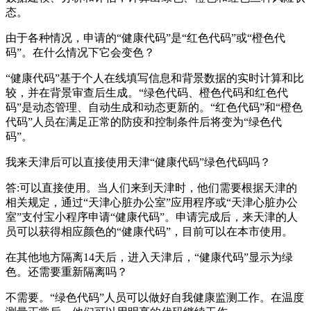
态。
由于各种情况，申请的“健康代码”是“红色代码”或“橙色代
码”。在什么情况下它会变色？
“健康代码”基于个人在线填写信息和背景数据的实时计算和比
较，并在背景审查后生成。“绿色代码、橙色代码和红色代
码”是动态管理、自动生成和动态更新的。“红色代码”和“橙色
代码”人员在满足正常的防疫和控制条件后将变为“绿色代
码”。
我来天津后可以直接使用天津“健康代码”绿色代码吗？
答:可以直接使用。当人们来到天津时，他们需要根据天津的
相关规定，通过“天津心脏办公室”应用程序或“天津心脏办公
室”支付宝小程序申请“健康代码”。申请完成后，来天津的人
员可以获得相应颜色的“健康代码”，目前可以在本市使用。
在其他地方隔离14天后，进入天津后，“健康代码”显示为绿
色。还需要重新隔离吗？
不需要。“绿色代码”人员可以做好自我健康监测工作。在温度