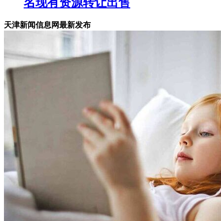
名现有资源转让出售
天津新闻信息网最新发布