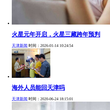
火星元年开启，火星三藏跨年预判
天津新闻
时间：2026-01-14 10:24:54
海外人员能回天津吗
天津新闻
时间：2020-06-24 18:15:01