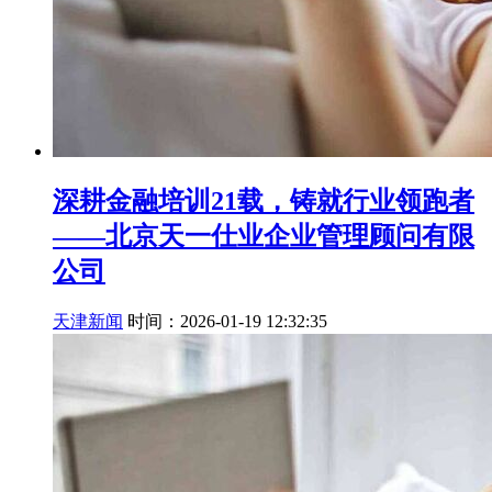
深耕金融培训21载，铸就行业领跑者
——北京天一仕业企业管理顾问有限
公司
天津新闻
时间：2026-01-19 12:32:35