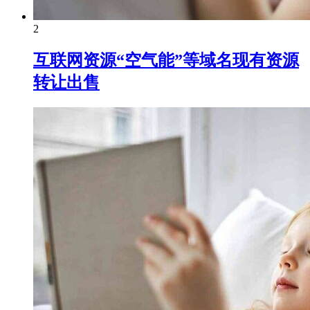
2
互联网资源“空气能”等域名现有资源
转让出售