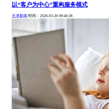
以“客户为中心”重构服务模式
天津新闻
时间：2026-03-20 09:40:38