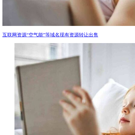
互联网资源“空气能”等域名现有资源转让出售