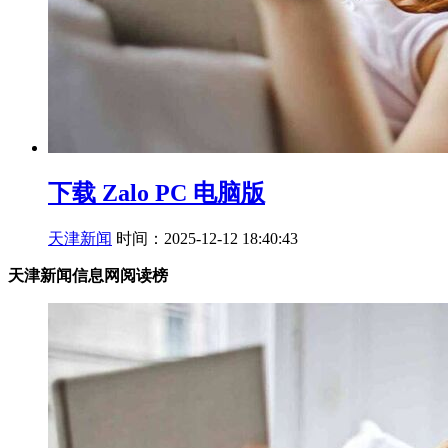
下载 Zalo PC 电脑版
天津新闻
时间：2025-12-12 18:40:43
天津新闻信息网阅读榜